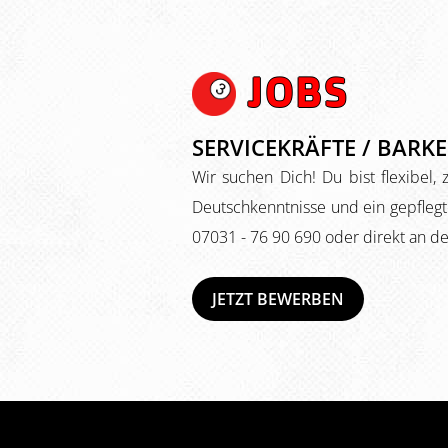
JOBS
SERVICEKRÄFTE / BARKE
Wir suchen Dich! Du bist flexibel
Deutschkenntnisse und ein gepflegt
07031 - 76 90 690 oder direkt an de
JETZT BEWERBEN