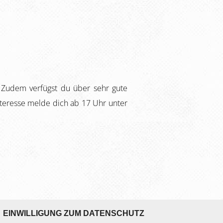
. Zudem verfügst du über sehr gute
nteresse melde dich ab 17 Uhr unter
EINWILLIGUNG ZUM DATENSCHUTZ