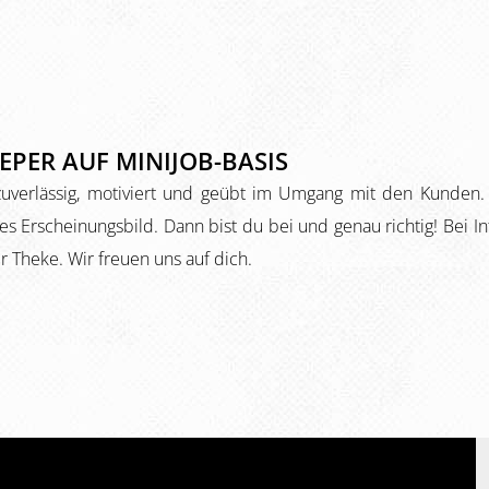
EPER AUF MINIJOB-BASIS
, zuverlässig, motiviert und geübt im Umgang mit den Kunden
es Erscheinungsbild. Dann bist du bei und genau richtig! Bei I
r Theke. Wir freuen uns auf dich.